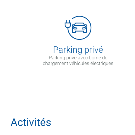
Parking privé
Parking privé avec borne de
chargement véhicules électriques
Activités