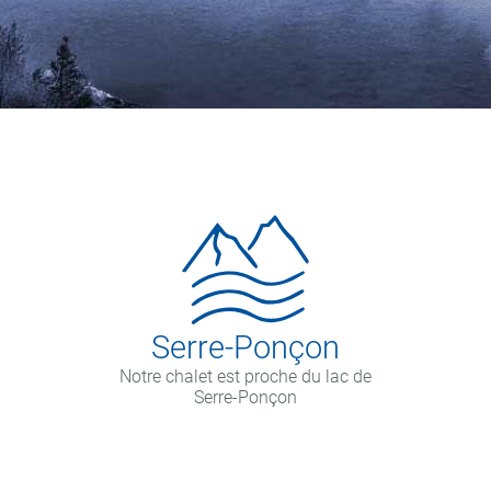
Serre-Ponçon
Notre chalet est proche du lac de
Serre-Ponçon