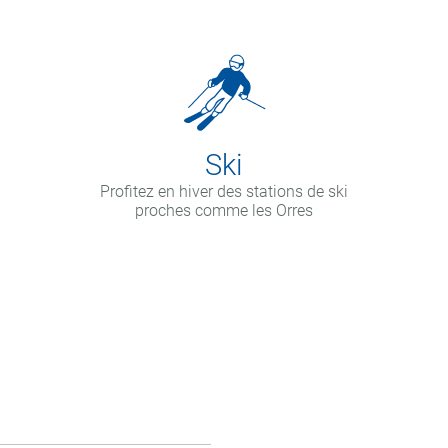
Ski
Profitez en hiver des stations de ski
proches comme les Orres