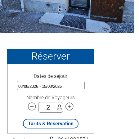
Réserver
Dates de séjour
Nombre de Voyageurs
Tarifs & Réservation