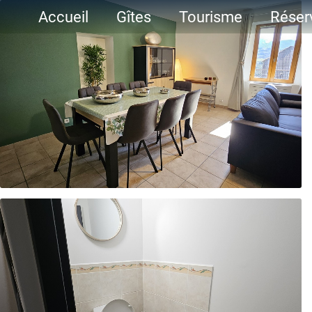
Accueil
Gîtes
Tourisme
Réser