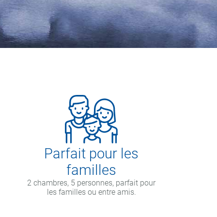
Parfait pour les
familles
2 chambres, 5 personnes, parfait pour
les familles ou entre amis.