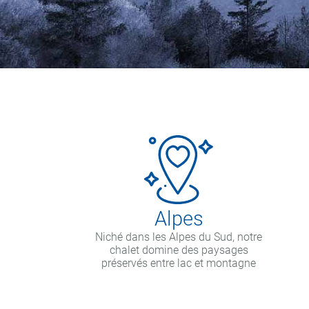
Alpes
Niché dans les Alpes du Sud, notre
chalet domine des paysages
préservés entre lac et montagne