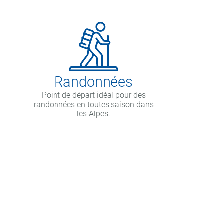
Randonnées
Point de départ idéal pour des
randonnées en toutes saison dans
les Alpes.