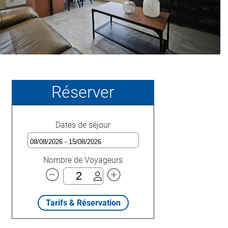
Réserver
Dates de séjour
Nombre de Voyageurs
Tarifs & Réservation