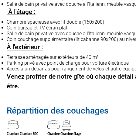
Salle de bain privative avec douche a l'Italienn, meuble vasq
À l'étage :
Chambre spacieuse avec lit double (160x200)
Coin bureau et TV écran plat
Salle de bain privative avec douche a l'Italienn, meuble vasqu
Coin couchage supplémentaire (lit cabanne 90x200) au nive
À l'extérieur :
Terrasse aménagée sur extérieurs de 40 m²
Parking privé avec point de charge pour voiture électrique
Accès à un débarras pour rangement de vélos et autre équi
Venez profiter de notre gîte où chaque détail 
étre.
Répartition des couchages
Chambre Chambre RDC
Chambre Chambre étage