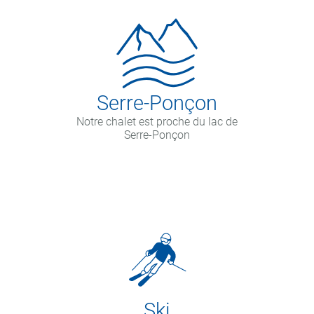
Serre-Ponçon
Notre chalet est proche du lac de
Serre-Ponçon
Ski