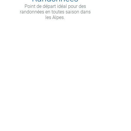
Point de départ idéal pour des
randonnées en toutes saison dans
les Alpes.