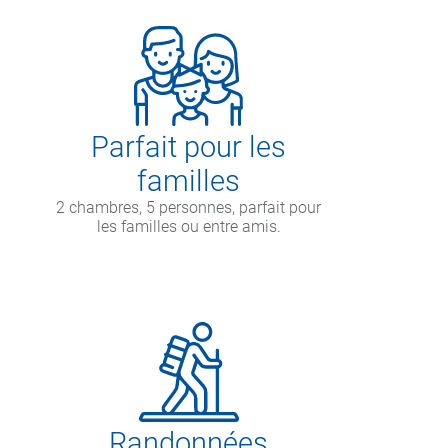
Parfait pour les
familles
2 chambres, 5 personnes, parfait pour
les familles ou entre amis.
Randonnées