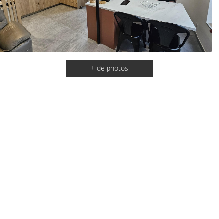
+ de photos