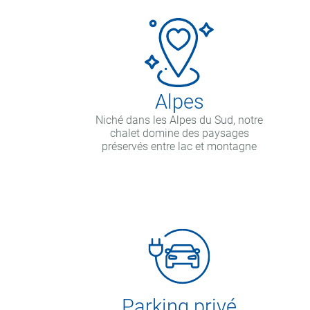
Alpes
Niché dans les Alpes du Sud, notre
chalet domine des paysages
préservés entre lac et montagne
Parking privé