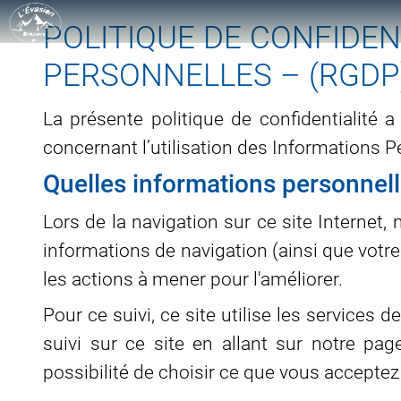
POLITIQUE DE CONFIDEN
PERSONNELLES – (RGDP
La présente politique de confidentialité a 
concernant l’utilisation des Informations Pe
Quelles informations personnelle
Lors de la navigation sur ce site Internet, 
informations de navigation (ainsi que votre
les actions à mener pour l'améliorer.
Pour ce suivi, ce site utilise les services
suivi sur ce site en allant sur notre pa
possibilité de choisir ce que vous acceptez