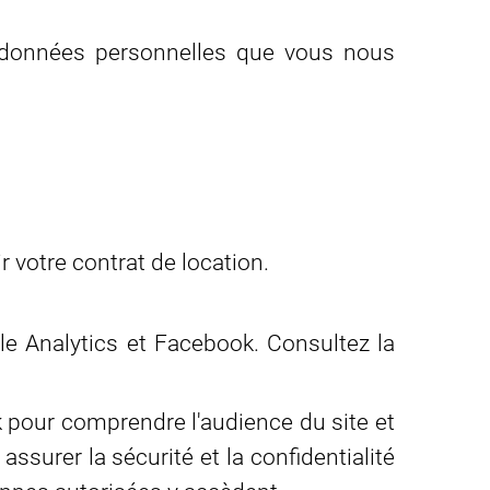
s données personnelles que vous nous
 votre contrat de location.
le Analytics et Facebook. Consultez la
k pour comprendre l'audience du site et
assurer la sécurité et la confidentialité