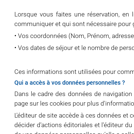
Lorsque vous faites une réservation, en
communiquer et qui sont nécessaire pour gé
• Vos coordonnées (Nom, Prénom, adresse, t
• Vos dates de séjour et le nombre de pers
Ces informations sont utilisées pour commun
Qui a accès à vos données personnelles ?
Dans le cadre des données de navigation s
page sur les cookies pour plus d'informati
L'éditeur de site accède à ces données et 
décider d'actions éditoriales et l'éditeur d