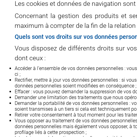
Les cookies et données de navigation son
Concernant la gestion des produits et se
maximum à compter de la fin de la relation 
Quels sont vos droits sur vos données person
Vous disposez de différents droits sur vos
dont ceux :
Accéder à l’ensemble de vos données personnelles : vous 
ci ;
Rectifier, mettre à jour vos données personnelles : si vo
données personnelles soient modifiées en conséquence ;
Effacer : vous pouvez demander la suppression de vos do
Demander une limitation des traitements que nous opéron
Demander la portabilité de vos données personnelles : vo
soient transmises à un tiers si cela est techniquement pos
Retirer votre consentement à tout moment pour les trai
Vous opposer au traitement de vos données personnelles :
données personnelles mais également vous opposer, à tou
profilage liés à cette prospection ;