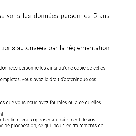
onservons les données personnes 5 ans
tions autorisées par la réglementation
données personnelles ainsi qu’une copie de celles-
omplètes, vous avez le droit d’obtenir que ces
es que vous nous avez fournies ou à ce qu’elles
t ;
rticulière, vous opposer au traitement de vos
de prospection, ce qui inclut les traitements de